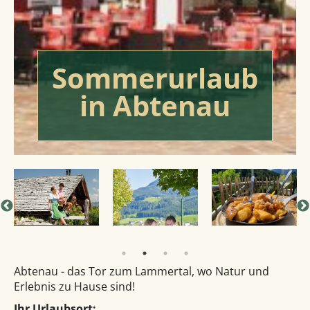
Sommerurlaub
in Abtenau
Abtenau - das Tor zum Lammertal, wo Natur und
Erlebnis zu Hause sind!
Ihr Urlaubsort: